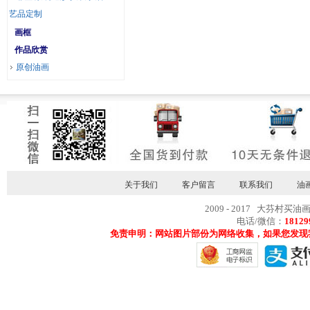
艺品定制
画框
作品欣赏
原创油画
关于我们
客户留言
联系我们
油
2009 - 2017 大芬村买油
电话/微信：
18129
免责申明：网站图片部份为网络收集，如果您发现