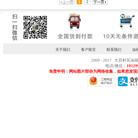
1
2
关于我们
客户留言
联系我们
油
2009 - 2017 大芬村买油
电话/微信：
18129
免责申明：网站图片部份为网络收集，如果您发现