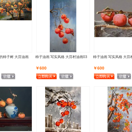
的柿子树 大芬油画
柿子油画 写实风格 大芬村油画03
柿子油画 写实风格 大芬
￥600
￥600