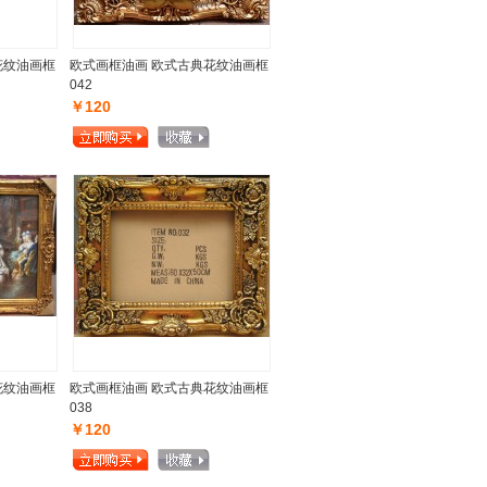
花纹油画框
欧式画框油画 欧式古典花纹油画框
042
￥120
花纹油画框
欧式画框油画 欧式古典花纹油画框
038
￥120