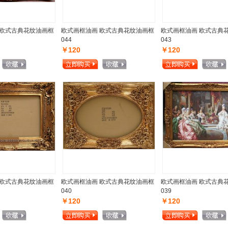
 欧式古典花纹油画框
欧式画框油画 欧式古典花纹油画框
欧式画框油画 欧式古典
044
043
￥120
￥120
 欧式古典花纹油画框
欧式画框油画 欧式古典花纹油画框
欧式画框油画 欧式古典
040
039
￥120
￥120