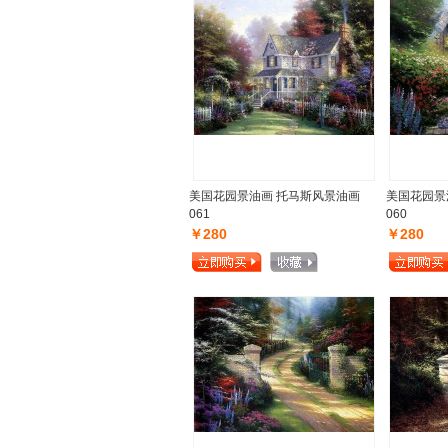
美国花园景油画 托马斯风景油画
美国花园景
061
060
￥280
￥280