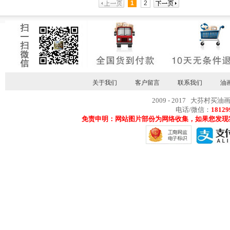
1
2
关于我们
客户留言
联系我们
油
2009 - 2017 大芬村买油
电话/微信：
18129
免责申明：网站图片部份为网络收集，如果您发现