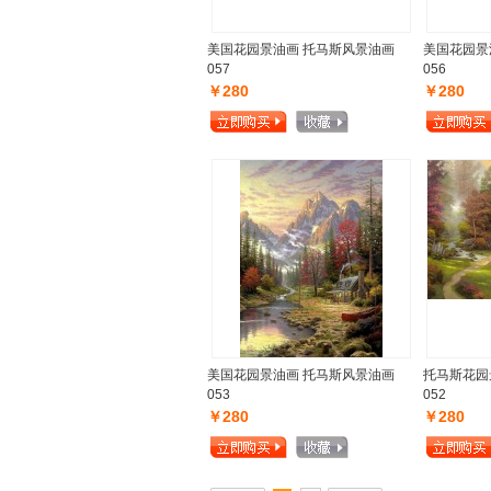
美国花园景油画 托马斯风景油画
美国花园景
057
056
￥280
￥280
美国花园景油画 托马斯风景油画
托马斯花园
053
052
￥280
￥280