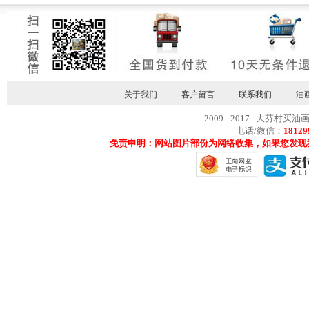
关于我们
客户留言
联系我们
油
2009 - 2017 大芬村买油
电话/微信：
18129
免责申明：网站图片部份为网络收集，如果您发现