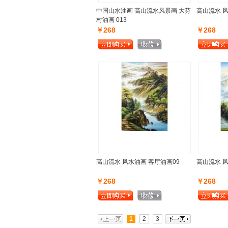
中国山水油画 高山流水风景画 大芬
高山流水 风
村油画 013
￥268
￥268
高山流水 风水油画 客厅油画09
高山流水 风
￥268
￥268
1
2
3