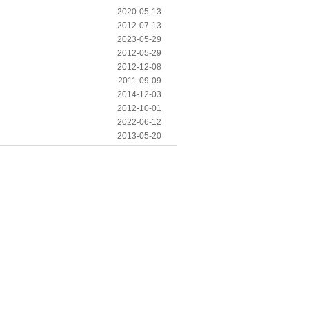
2020-05-13
2012-07-13
2023-05-29
2012-05-29
2012-12-08
2011-09-09
2014-12-03
2012-10-01
2022-06-12
2013-05-20