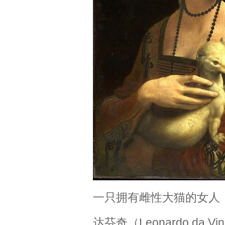
一只拥有雌性大猫的女人
达芬奇（Leonardo da Vin