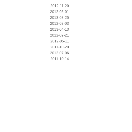
2012-11-20
2012-03-01
2013-03-25
2012-03-03
2013-04-13
2022-09-21
2012-05-11
2011-10-20
2012-07-06
2011-10-14