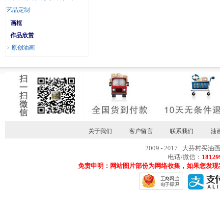
艺品定制
画框
作品欣赏
原创油画
关于我们
客户留言
联系我们
油
2009 - 2017 大芬村买油
电话/微信：
18129
免责申明：网站图片部份为网络收集，如果您发现