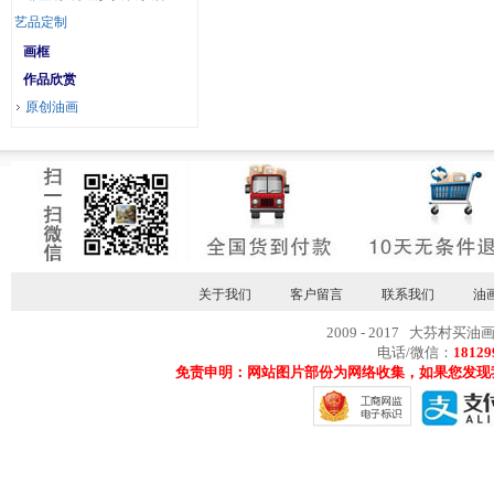
艺品定制
画框
作品欣赏
原创油画
关于我们
客户留言
联系我们
油
2009 - 2017 大芬村买油
电话/微信：
18129
免责申明：网站图片部份为网络收集，如果您发现