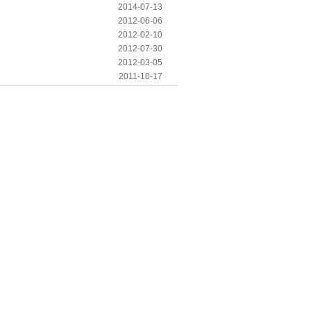
2014-07-13
2012-06-06
2012-02-10
2012-07-30
2012-03-05
2011-10-17