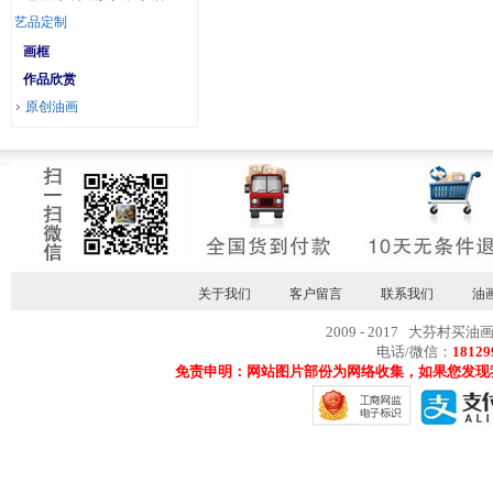
艺品定制
画框
作品欣赏
原创油画
关于我们
客户留言
联系我们
油
2009 - 2017 大芬村买油
电话/微信：
18129
免责申明：网站图片部份为网络收集，如果您发现