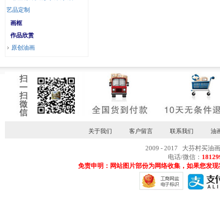
艺品定制
画框
作品欣赏
原创油画
关于我们
客户留言
联系我们
油
2009 - 2017 大芬村买油
电话/微信：
18129
免责申明：网站图片部份为网络收集，如果您发现