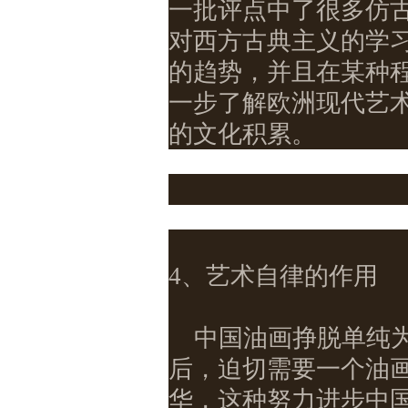
一批评点中了很多仿古
对西方古典主义的学
的趋势，并且在某种
一步了解欧洲现代艺
的文化积累。
4、艺术自律的作用
中国油画挣脱单纯
后，迫切需要一个油
华，这种努力进步中