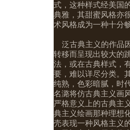
式，这种样式经美国
典雅，其甜蜜风格亦很
术风格成为一种十分
泛古典主义的作品
转移而呈现出较大的
法，或在古典样式，
要，难以详尽分类。
纯熟，色彩暗腻，时
名潞将仿古典主义画风
严格意义上的古典主
典主义绘画那种理想
壳表现一种风格主义的