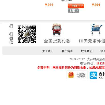
gdjw001
￥264
￥264
关于我们
客户留言
联系我们
油
2009 - 2017 大芬村买油
电话/微信：
18129
免责申明：网站图片部份为网络收集，如果您发现