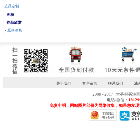
艺品定制
画框
作品欣赏
原创油画
关于我们
客户留言
联系我们
油
2009 - 2017 大芬村买油
电话/微信：
18129
免责申明：网站图片部份为网络收集，如果您发现