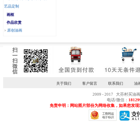
艺品定制
画框
作品欣赏
原创油画
关于我们
客户留言
联系我们
油
2009 - 2017 大芬村买油
电话/微信：
18129
免责申明：网站图片部份为网络收集，如果您发现