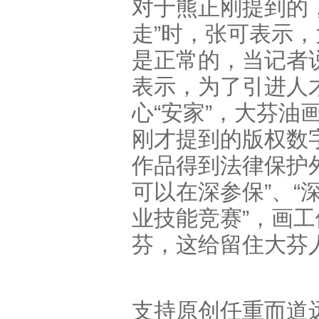
对于熊正刚提到的
走”时，张可表示
是正常的，当记者
表示，为了引进人
心“安家”，大芬
刚才提到的版权数
作品得到法律保护
可以在深参保”、“
业技能竞赛”，画
芬，这给留住大芬
支持原创任重而道