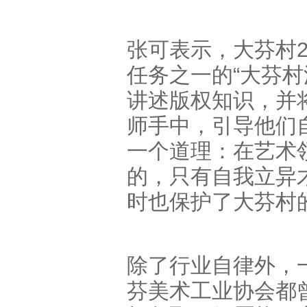
张可表示，大芬村2
任务之一的“大芬
讲述版权知识，并
师手中，引导他们
一个道理：在艺术
的，只有自我立异
时也保护了大芬村
除了行业自律外，
芬美术工业协会都