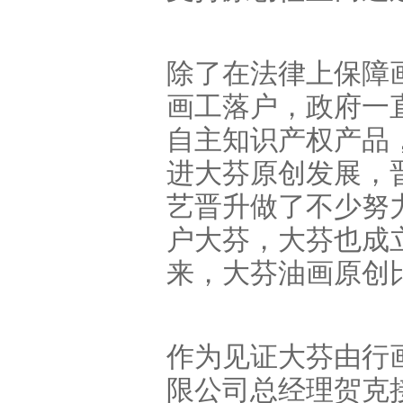
除了在法律上保障
画工落户，政府一
自主知识产权产品
进大芬原创发展，
艺晋升做了不少努
户大芬，大芬也成
来，大芬油画原创
作为见证大芬由行
限公司总经理贺克