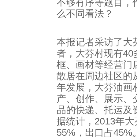
不够有序等题目，
么不同看法？
本报记者采访了大
者，大芬村现有40
框、画材等经营门店
散居在周边社区的从
年发展，大芬油画
产、创作、展示、
品的快递、托运及
据统计，2013年
55%，出口占45