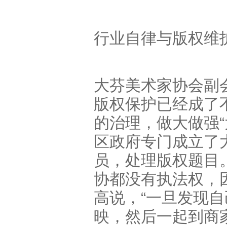
行业自律与版权维
大芬美术家协会副
版权保护已经成了
的治理，做大做强
区政府专门成立了
员，处理版权题目
协都没有执法权，
高说，“一旦发现
映，然后一起到商