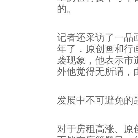
的。
记者还采访了一品
年了，原创画和行
袭现象，他表示市
外他觉得无所谓，
发展中不可避免的
对于房租高涨、原