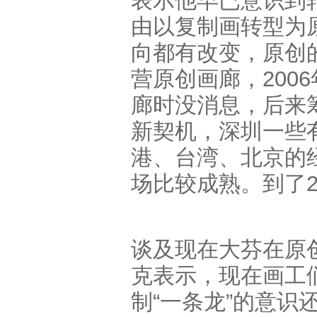
表示他早已意识到转
由以复制画转型为
向都有改变，原创
营原创画廊，200
廊时没消息，后来
新契机，深圳一些
港、台湾、北京的
场比较成熟。到了2
谈及现在大芬在原
克表示，现在画工
制“一条龙”的意