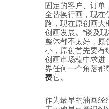
固定的客户、订单
全替换行画，现在仍
路，现在原创画大
创画发展。”谈及
整体都不太好，原
小，原创首先要有
创画市场稳中求进
界任何一个角落都
费
它。
作为最早的油画经