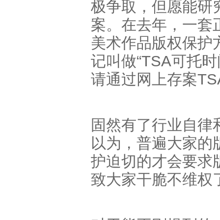
极争取，但愿能研
案。在去年，一套
美术作品版权保护
记叫做“TSA可托
请通过网上存案T
固然有了行业自律
以为，普遍大家的
护迫切的才会要求
致大家干脆不维权