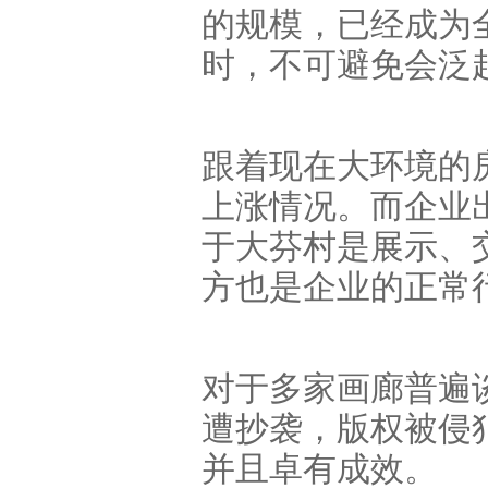
的规模，已经成为
时，不可避免会泛
跟着现在大环境的
上涨情况。而企业
于大芬村是展示、
方也是企业的正常
对于多家画廊普遍
遭抄袭，版权被侵
并且卓有成效。