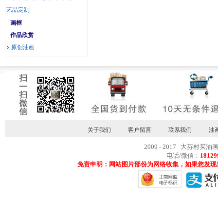
艺品定制
画框
作品欣赏
原创油画
关于我们
客户留言
联系我们
油
2009 - 2017 大芬村买油
电话/微信：
18129
免责申明：网站图片部份为网络收集，如果您发现