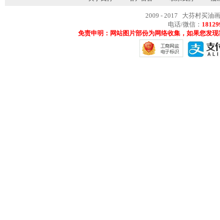
2009 - 2017 大芬村买油
电话/微信：
18129
免责申明：网站图片部份为网络收集，如果您发现