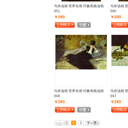
马奈油画 世界名画 印象风格油画
马奈油画 
051
050
￥280
￥280
马奈油画 世界名画 印象风格油画
马奈油画 
048
047
￥280
￥280
1
2