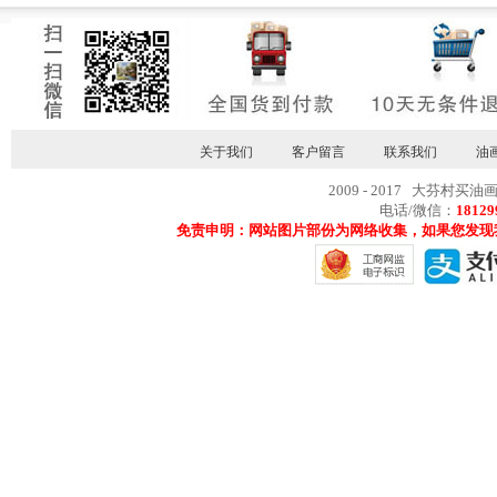
关于我们
客户留言
联系我们
油
2009 - 2017 大芬村买油
电话/微信：
18129
免责申明：网站图片部份为网络收集，如果您发现