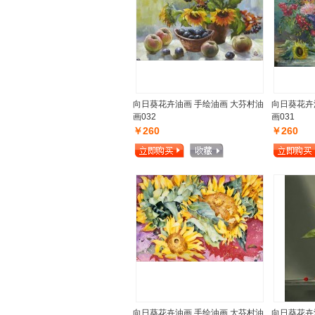
向日葵花卉油画 手绘油画 大芬村油
向日葵花卉
画032
画031
￥260
￥260
向日葵花卉油画 手绘油画 大芬村油
向日葵花卉