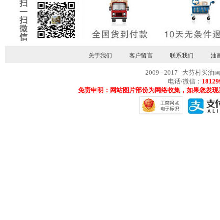
关于我们
客户留言
联系我们
油
2009 - 2017 大芬村买油
电话/微信：
18129
免责申明：网站图片部份为网络收集，如果您发现