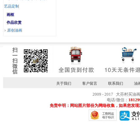
艺品定制
画框
作品欣赏
原创油画
关于我们
客户留言
联系我们
油
2009 - 2017 大芬村买油
电话/微信：
18129
免责申明：网站图片部份为网络收集，如果您发现