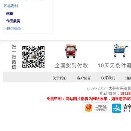
艺品定制
画框
作品欣赏
原创油画
关于我们
客户留言
联系我们
油
2009 - 2017 大芬村买油
电话/微信：
18129
免责申明：网站图片部份为网络收集，如果您发现