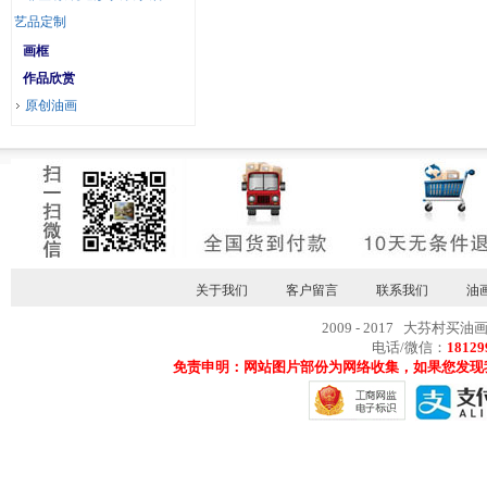
艺品定制
画框
作品欣赏
原创油画
关于我们
客户留言
联系我们
油
2009 - 2017 大芬村买油
电话/微信：
18129
免责申明：网站图片部份为网络收集，如果您发现