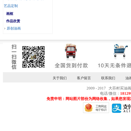
艺品定制
画框
作品欣赏
原创油画
关于我们
客户留言
联系我们
油
2009 - 2017 大芬村买油
电话/微信：
18129
免责申明：网站图片部份为网络收集，如果您发现