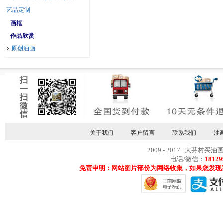
艺品定制
画框
作品欣赏
原创油画
关于我们
客户留言
联系我们
油
2009 - 2017 大芬村买油
电话/微信：
18129
免责申明：网站图片部份为网络收集，如果您发现