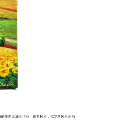
成的希斯金油画作品，古典风景，俄罗斯风景油画