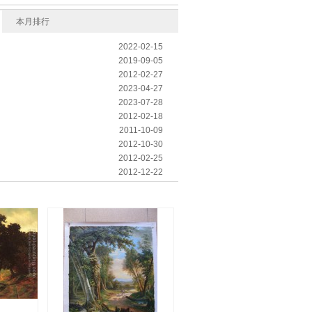
本月排行
2022-02-15
2019-09-05
2012-02-27
2023-04-27
2023-07-28
2012-02-18
2011-10-09
2012-10-30
2012-02-25
2012-12-22