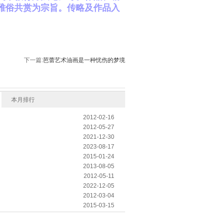
雅俗共赏为宗旨。传略及作品入
下一篇:
芭蕾艺术油画是一种忧伤的梦境
本月排行
2012-02-16
2012-05-27
2021-12-30
2023-08-17
2015-01-24
2013-08-05
2012-05-11
2022-12-05
2012-03-04
2015-03-15