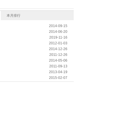
本月排行
2014-09-15
2014-06-20
2019-11-16
2012-01-03
2014-12-26
2011-12-26
2014-05-06
2011-09-13
2013-04-19
2015-02-07