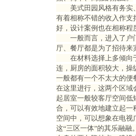
美式田园风格有务实、
有着相称不错的收入作支
好，设计案例也在相称程
一般而言，进入了户门
厅、餐厅都是为了招待来
在材料选择上多倾向于
连，厨房的面积较大，操
一般都有一个不太大的便
在这里进行，这两个区域
起居室一般较客厅空间低
合，可以有效地建立起一
空间中，可以想象在电视
这“三区一体”的其乐融