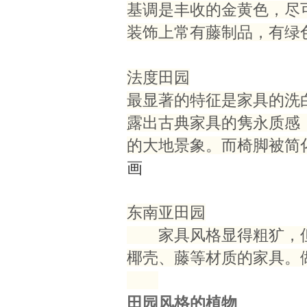
基调是丰收的金黄色，尽
装饰上常有藤制品，有绿
法度田园
最显著的特征是家具的洗
露出古典家具的隽永质感
的大地景象。而椅脚被简
画
东南亚田园
家具风格显得粗犷，但
椰壳、藤等材质的家具。
田园风格的植物