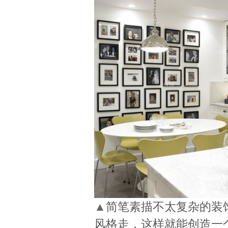
▲
简笔素描不太复杂的装
风格走，这样就能创造一