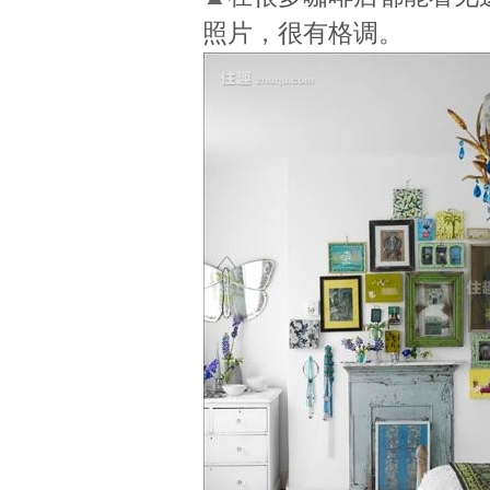
照片，很有格调。