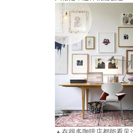
▲
在很多咖啡店都能看见