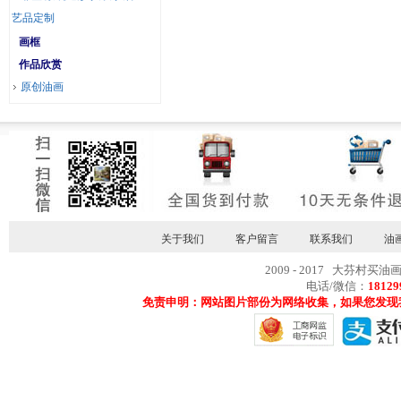
艺品定制
画框
作品欣赏
原创油画
关于我们
客户留言
联系我们
油
2009 - 2017 大芬村买油
电话/微信：
18129
免责申明：网站图片部份为网络收集，如果您发现