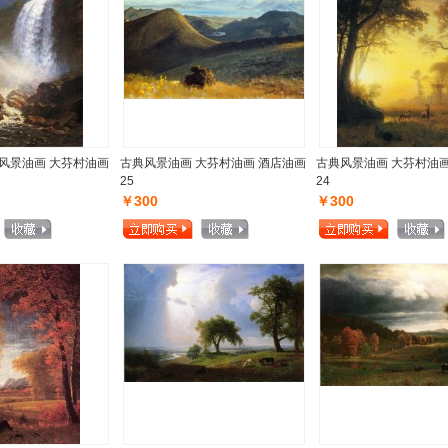
风景油画 大芬村油画
古典风景油画 大芬村油画 酒店油画
古典风景油画 大芬村油画
25
24
￥300
￥300