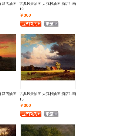
 酒店油画
古典风景油画 大芬村油画 酒店油画
19
￥300
 酒店油画
古典风景油画 大芬村油画 酒店油画
15
￥300