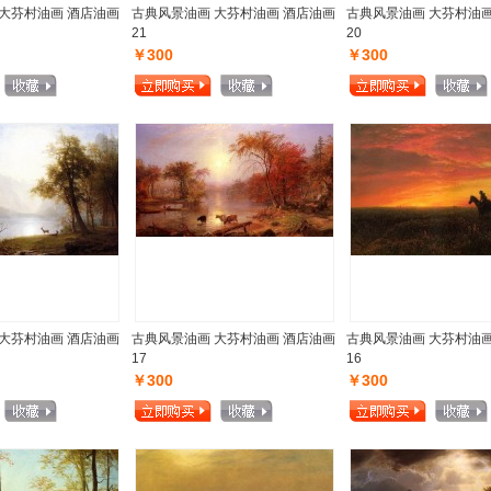
大芬村油画 酒店油画
古典风景油画 大芬村油画 酒店油画
古典风景油画 大芬村油画
21
20
￥300
￥300
大芬村油画 酒店油画
古典风景油画 大芬村油画 酒店油画
古典风景油画 大芬村油画
17
16
￥300
￥300