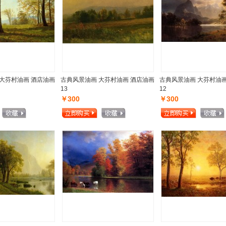
大芬村油画 酒店油画
古典风景油画 大芬村油画 酒店油画
古典风景油画 大芬村油画
13
12
￥300
￥300