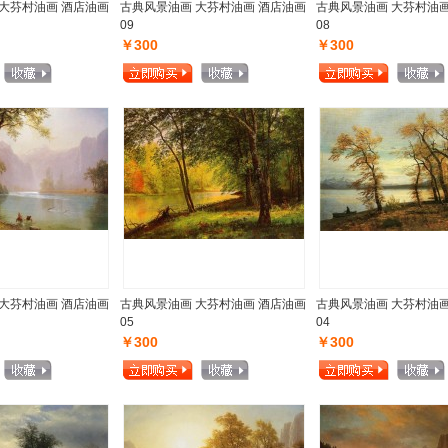
大芬村油画 酒店油画
古典风景油画 大芬村油画 酒店油画
古典风景油画 大芬村油画
09
08
￥300
￥300
大芬村油画 酒店油画
古典风景油画 大芬村油画 酒店油画
古典风景油画 大芬村油画
05
04
￥300
￥300