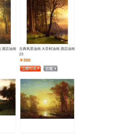
 酒店油画
古典风景油画 大芬村油画 酒店油画
23
￥300