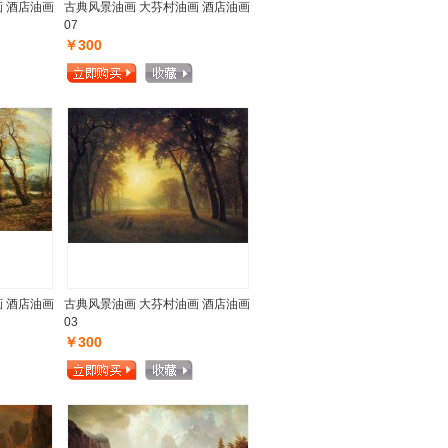
 酒店油画
古典风景油画 大芬村油画 酒店油画
07
￥300
 酒店油画
古典风景油画 大芬村油画 酒店油画
03
￥300