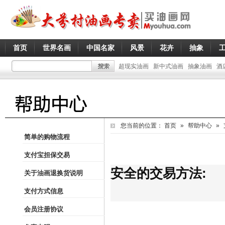
首页
世界名画
中国名家
风景
花卉
抽象
超现实油画
新中式油画
抽象油画
酒
您当前的位置：
首页
»
帮助中心
»
简单的购物流程
支付宝担保交易
安全的交易方法:
关于油画退换货说明
支付方式信息
会员注册协议