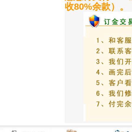
收80%余款）。