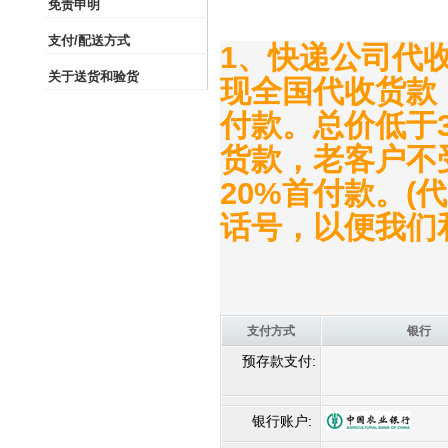
免责申明
支付/配送方式
1、快递公司代
关于送货和验货
现全国代收货款
付款。总价低于
货款，老客户不
20%首付款。
话号，以便我们
支付方式
银行
预存款支付:
银行账户: