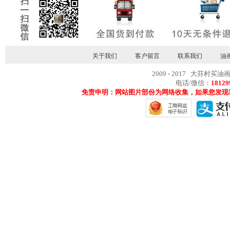
关于我们
客户留言
联系我们
油
2009 - 2017 大芬村买油
电话/微信：
18129
免责申明：网站图片部份为网络收集，如果您发现