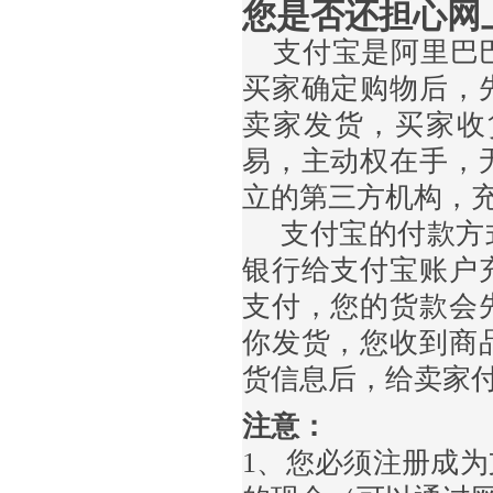
您是否还担心网
支付宝是阿里巴
买家确定购物后，
卖家发货，买家收
易，主动权在手，
立的第三方机构，
支付宝的付款方
银行
给支付宝
账户
支付，您的货款会
你发货，您收到商
货信息后，给卖家
注意：
1
、您必须注册成为