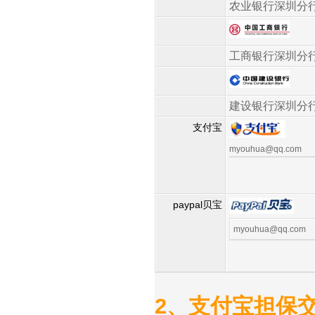
农业银行深圳分
工商银行深圳分
建设银行深圳分
支付宝
myouhua@qq.com
paypal贝宝
myouhua@qq.com
2、支付宝担保