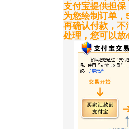
支付宝提供担保
为您绘制订单，
再确认付款，不
处理，您可以放