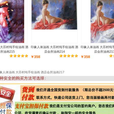
 大芬村纯手绘油画 酒
印象人体油画 大芬村纯手绘油画 酒
印象人体油画 大芬村纯
所油画215
店会所油画214
店会所油画21
￥358
￥358
象人体油画 大芬村纯手绘油画 酒店会所油画217