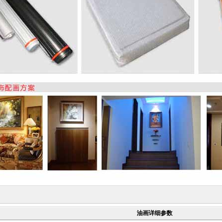
油画详细参数