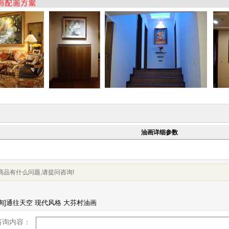
油画详细参数
商品有什么问题,请提问咨询!
咨询内容：