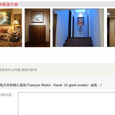
商品有什么问题,请提问咨询!
咨询内容：