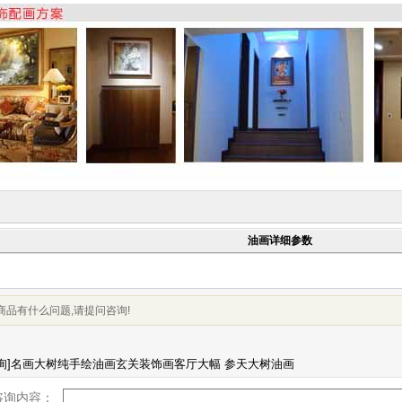
油画详细参数
商品有什么问题,请提问咨询!
咨询内容：