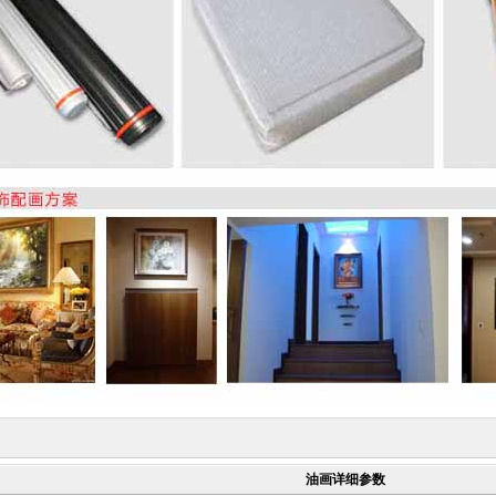
油画详细参数