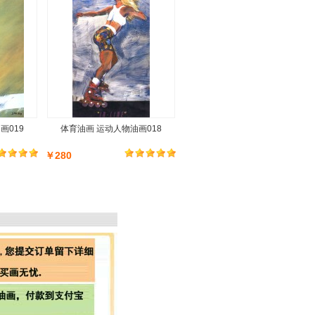
画019
体育油画 运动人物油画018
￥280