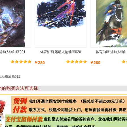
运动人物油画021
体育油画 运动人物油画020
体育油画 运动人物油
￥280
￥280
动人物油画022