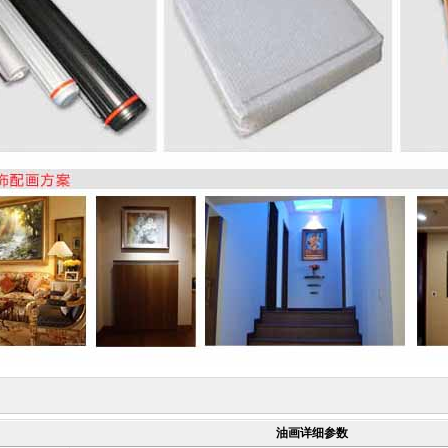
油画详细参数