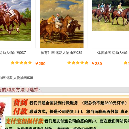
运动人物油画037
体育油画 运动人物油画035
体育油画 运动人物油
￥280
￥280
油画 运动人物油画039