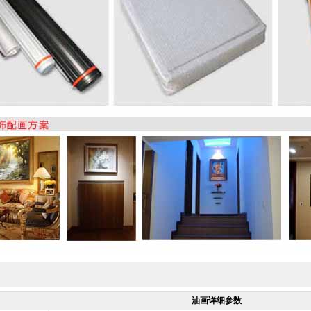
油画详细参数