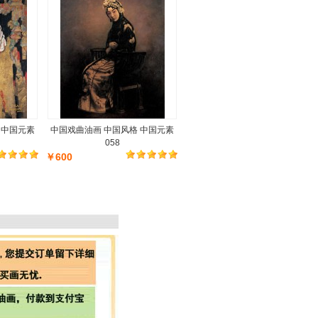
 中国元素
中国戏曲油画 中国风格 中国元素
058
￥600