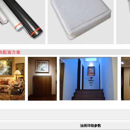
油画详细参数