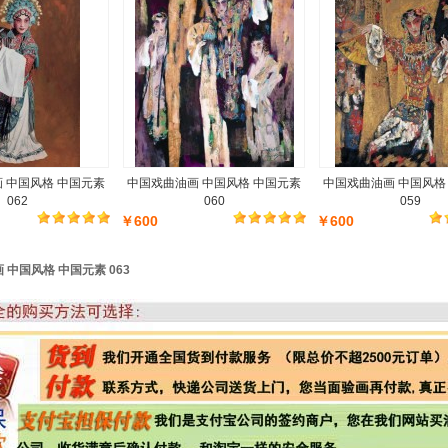
 中国风格 中国元素
中国戏曲油画 中国风格 中国元素
中国戏曲油画 中国风格
062
060
059
￥600
￥600
中国风格 中国元素 063