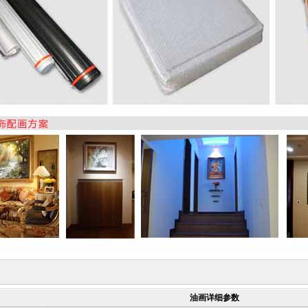
油画详细参数