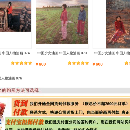
 中国人物油画 074
中国少女油画 中国人物油画 073
中国少女油画 中国人物油
￥600
￥600
人物油画 076