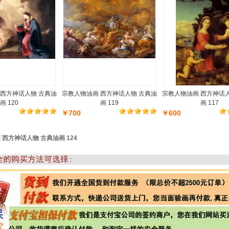
 西方神话人物 古典油
宗教人物油画 西方神话人物 古典油
宗教人物油画 西方神话
画 120
画 119
画 117
￥700
￥600
西方神话人物 古典油画 124