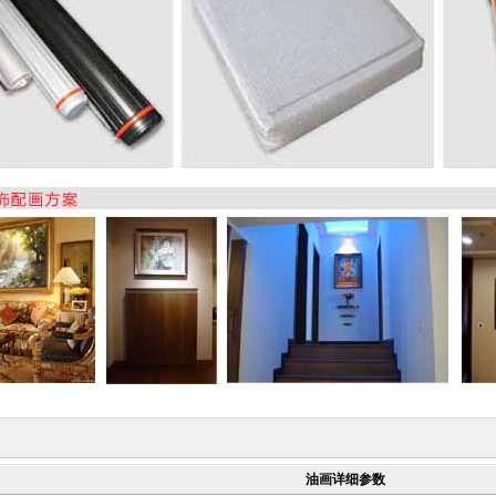
油画详细参数