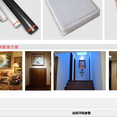
油画详细参数