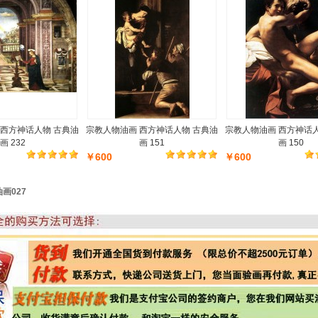
 西方神话人物 古典油
宗教人物油画 西方神话人物 古典油
宗教人物油画 西方神话
画 232
画 151
画 150
￥600
￥600
画027