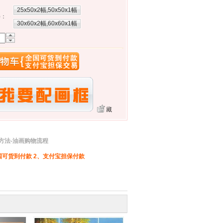
25x50x2幅,50x50x1幅
)
：
30x60x2幅,60x60x1幅
藏
方法-油画购物流程
可货到付款 2、支付宝担保付款