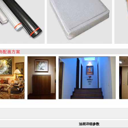
油画详细参数