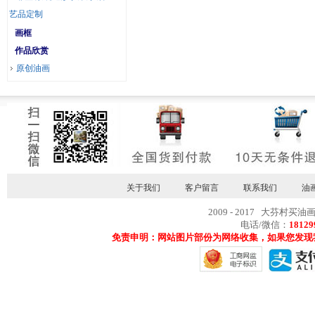
艺品定制
画框
作品欣赏
原创油画
关于我们
客户留言
联系我们
油
2009 - 2017 大芬村买油
电话/微信：
18129
免责申明：网站图片部份为网络收集，如果您发现