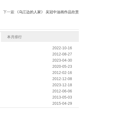
下一篇:
《乌江边的人家》 吴冠中油画作品欣赏
本月排行
2022-10-16
2012-08-27
2023-04-30
2020-05-23
2012-02-16
2012-12-08
2023-12-18
2012-06-06
2013-05-03
2015-04-29