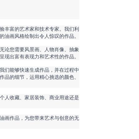
验丰富的艺术家和技术专家。我们利
的油画风格绘制出令人惊叹的作品。
无论您需要风景画、人物肖像、抽象
呈现出富有表现力和艺术性的作品。
我们能够快速生成作品，并在过程中
作品的细节，运用精心挑选的颜色、
个人收藏、家居装饰、商业用途还是
油画作品，为您带来艺术与创意的无