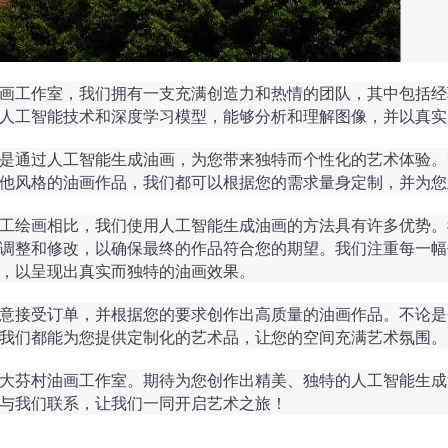
画工作室，我们拥有一支充满创造力和热情的团队，其中包括经
人工智能技术和深度学习模型，能够分析和理解图像，并以真实
是通过人工智能生成油画，为您带来独特而个性化的艺术体验。
他风格的油画作品，我们都可以根据您的需求量身定制，并为您
工绘画相比，我们使用人工智能生成油画的方法具有许多优势。
调整和修改，以确保最终的作品符合您的期望。我们注重每一幅
，以呈现出真实而独特的油画效果。
意接受订单，并根据您的要求创作出高质量的油画作品。不论是
我们都能为您提供定制化的艺术品，让您的空间充满艺术氛围。
大芬村油画工作室。期待为您创作出精美、独特的人工智能生成
与我们联系，让我们一同开启艺术之旅！