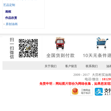
艺品定制
画框
作品欣赏
原创油画
关于我们
客户留言
联系我们
油
2009 - 2017 大芬村买油
电话/微信：
18129
免责申明：网站图片部份为网络收集，如果您发现